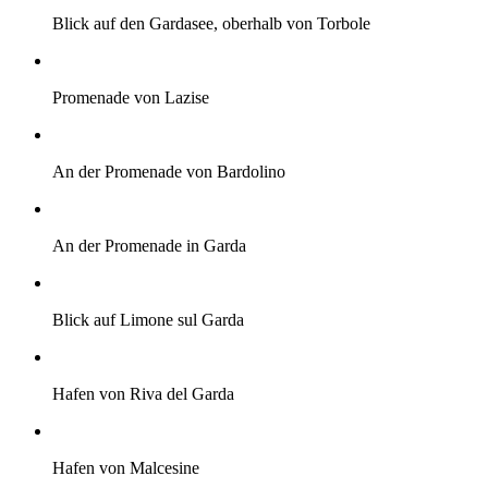
Blick auf den Gardasee, oberhalb von Torbole
Promenade von Lazise
An der Promenade von Bardolino
An der Promenade in Garda
Blick auf Limone sul Garda
Hafen von Riva del Garda
Hafen von Malcesine