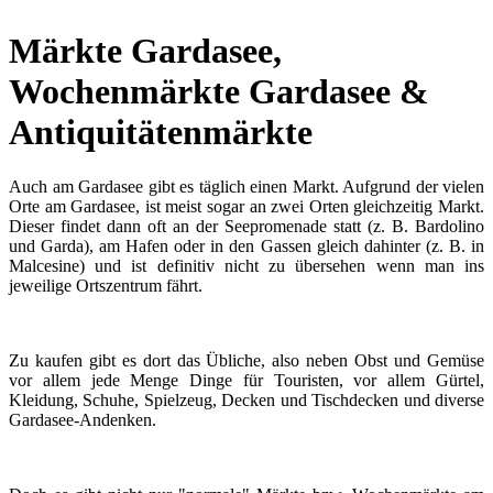
Märkte Gardasee,
Wochenmärkte Gardasee &
Antiquitätenmärkte
Auch am Gardasee gibt es täglich einen Markt. Aufgrund der vielen
Orte am Gardasee, ist meist sogar an zwei Orten gleichzeitig Markt.
Dieser findet dann oft an der Seepromenade statt (z. B. Bardolino
und Garda), am Hafen oder in den Gassen gleich dahinter (z. B. in
Malcesine) und ist definitiv nicht zu übersehen wenn man ins
jeweilige Ortszentrum fährt.
Zu kaufen gibt es dort das Übliche, also neben Obst und Gemüse
vor allem jede Menge Dinge für Touristen, vor allem Gürtel,
Kleidung, Schuhe, Spielzeug, Decken und Tischdecken und diverse
Gardasee-Andenken.