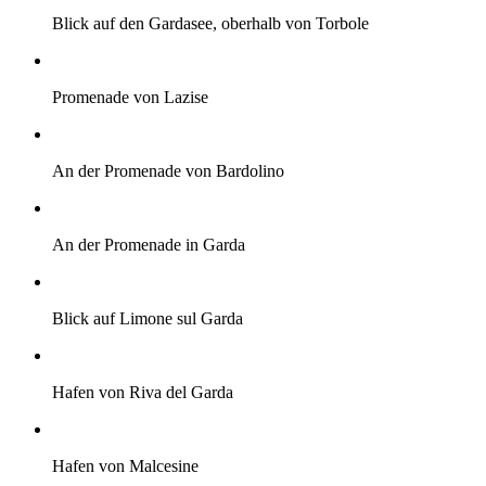
Blick auf den Gardasee, oberhalb von Torbole
Promenade von Lazise
An der Promenade von Bardolino
An der Promenade in Garda
Blick auf Limone sul Garda
Hafen von Riva del Garda
Hafen von Malcesine