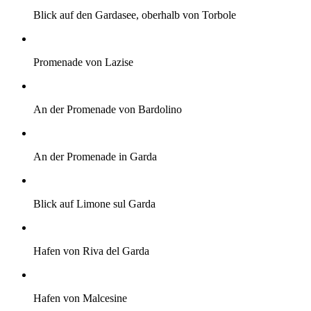
Blick auf den Gardasee, oberhalb von Torbole
Promenade von Lazise
An der Promenade von Bardolino
An der Promenade in Garda
Blick auf Limone sul Garda
Hafen von Riva del Garda
Hafen von Malcesine