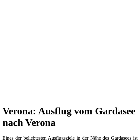
Verona: Ausflug vom Gardasee
nach Verona
Eines der beliebtesten Ausflugsziele in der Nähe des Gardasees ist